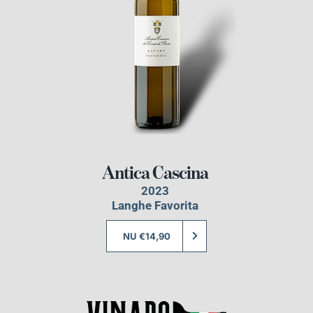
Antica Cascina
2023
Langhe Favorita
NU €14,90