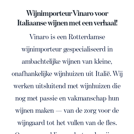
PROEVERIJ AANVRAAG
Wijnimporteur Vinaro voor
MIJN ACCOUNT
Italiaanse wijnen met een verhaal!
Vinaro is een Rotterdamse
wijnimporteur gespecialiseerd in
ambachtelijke wijnen van kleine,
onafhankelijke wijnhuizen uit Italië. Wij
werken uitsluitend met wijnhuizen die
nog met passie en vakmanschap hun
wijnen maken — van de zorg voor de
wijngaard tot het vullen van de fles.