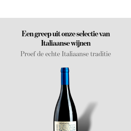
Een greep uit onze selectie van
Italiaanse wijnen
Proef de echte Italiaanse traditie