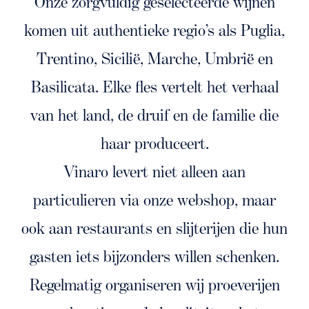
Onze zorgvuldig geselecteerde wijnen
komen uit authentieke regio’s als Puglia,
Trentino, Sicilië, Marche, Umbrië en
Basilicata. Elke fles vertelt het verhaal
van het land, de druif en de familie die
haar produceert.
Vinaro levert niet alleen aan
particulieren via onze webshop, maar
ook aan restaurants en slijterijen die hun
gasten iets bijzonders willen schenken.
Regelmatig organiseren wij proeverijen