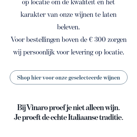
op locatie om de kwaliteit en het
karakter van onze wijnen te laten
beleven.
Voor bestellingen boven de € 300 zorgen
wij persoonlijk voor levering op locatie.
Shop hier voor onze geselecteerde wijnen
Bij Vinaro proef je niet alleen wijn.
Je proeft de echte Italiaanse traditie.