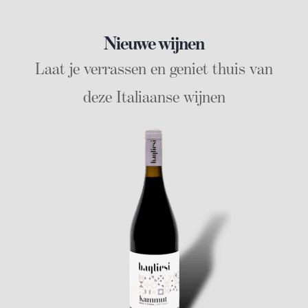
Nieuwe wijnen
Laat je verrassen en geniet thuis van
deze Italiaanse wijnen