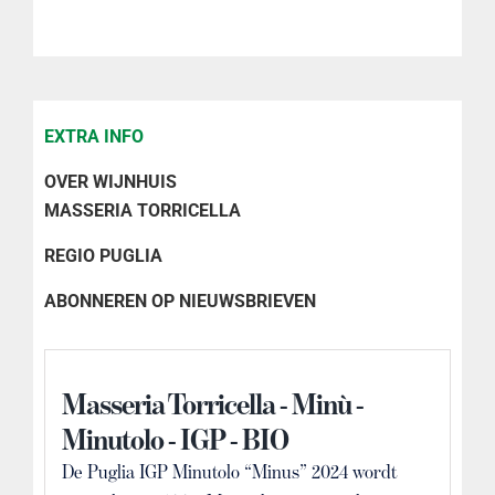
Minutolo
2024
aantal
EXTRA INFO
OVER WIJNHUIS
MASSERIA TORRICELLA
REGIO PUGLIA
ABONNEREN OP NIEUWSBRIEVEN
Masseria Torricella - Minù -
Minutolo - IGP - BIO
De Puglia IGP Minutolo “Minus” 2024 wordt