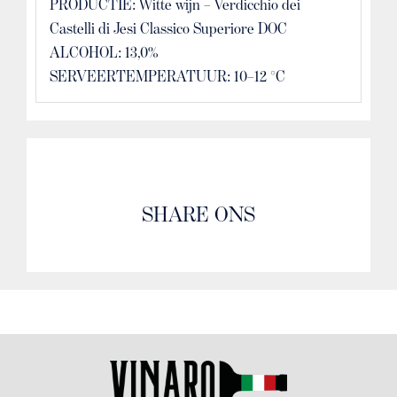
PRODUCTIE: Witte wijn – Verdicchio dei
Castelli di Jesi Classico Superiore DOC
ALCOHOL: 13,0%
SERVEERTEMPERATUUR: 10–12 °C
SHARE ONS