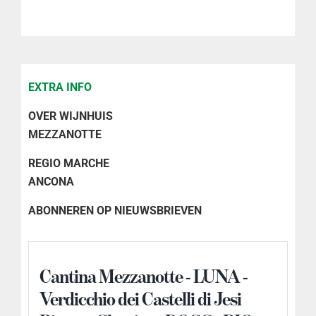
Riserva
2020
aantal
EXTRA INFO
OVER WIJNHUIS
MEZZANOTTE
REGIO MARCHE
ANCONA
ABONNEREN OP NIEUWSBRIEVEN
Cantina Mezzanotte - LUNA -
Verdicchio dei Castelli di Jesi